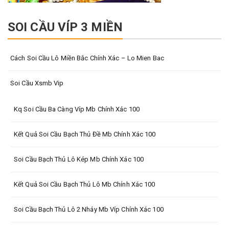
SOI CẦU VÍP 3 MIỀN
Cách Soi Cầu Lô Miền Bắc Chính Xác – Lo Mien Bac
Soi Cầu Xsmb Vip
Kq Soi Cầu Ba Càng Víp Mb Chính Xác 100
Kết Quả Soi Cầu Bạch Thủ Đề Mb Chính Xác 100
Soi Cầu Bạch Thủ Lô Kép Mb Chính Xác 100
Kết Quả Soi Cầu Bạch Thủ Lô Mb Chính Xác 100
Soi Cầu Bạch Thủ Lô 2 Nháy Mb Víp Chính Xác 100