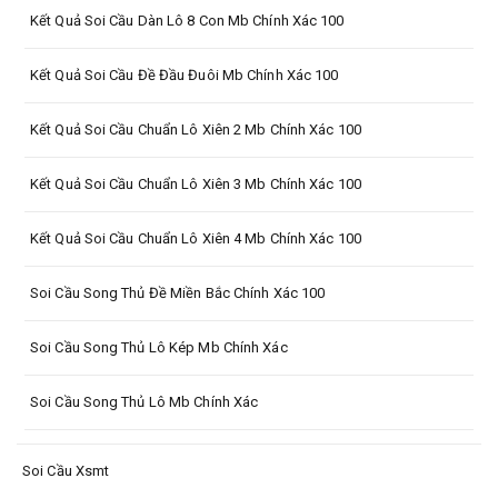
Kết Quả Soi Cầu Dàn Lô 8 Con Mb Chính Xác 100
Kết Quả Soi Cầu Đề Đầu Đuôi Mb Chính Xác 100
Kết Quả Soi Cầu Chuẩn Lô Xiên 2 Mb Chính Xác 100
Kết Quả Soi Cầu Chuẩn Lô Xiên 3 Mb Chính Xác 100
Kết Quả Soi Cầu Chuẩn Lô Xiên 4 Mb Chính Xác 100
Soi Cầu Song Thủ Đề Miền Bắc Chính Xác 100
Soi Cầu Song Thủ Lô Kép Mb Chính Xác
Soi Cầu Song Thủ Lô Mb Chính Xác
Soi Cầu Xsmt