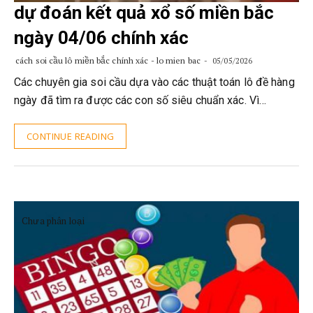
dự đoán kết quả xổ số miền bắc
ngày 04/06 chính xác
cách soi cầu lô miền bắc chính xác - lo mien bac
05/05/2026
Các chuyên gia soi cầu dựa vào các thuật toán lô đề hàng
ngày đã tìm ra được các con số siêu chuẩn xác. Vì…
CONTINUE READING
Chưa phân loại