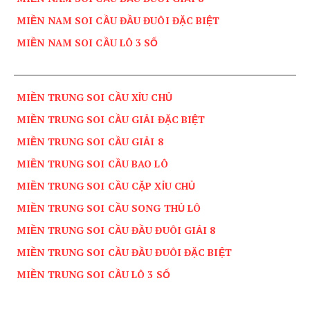
MIỀN NAM SOI CẦU ĐẦU ĐUÔI ĐẶC BIỆT
MIỀN NAM SOI CẦU LÔ 3 SỐ
MIỀN TRUNG SOI CẦU XỈU CHỦ
MIỀN TRUNG SOI CẦU GIẢI ĐẶC BIỆT
MIỀN TRUNG SOI CẦU GIẢI 8
MIỀN TRUNG SOI CẦU BAO LÔ
MIỀN TRUNG SOI CẦU CẶP XỈU CHỦ
MIỀN TRUNG SOI CẦU SONG THỦ LÔ
MIỀN TRUNG SOI CẦU ĐẦU ĐUÔI GIẢI 8
MIỀN TRUNG SOI CẦU ĐẦU ĐUÔI ĐẶC BIỆT
MIỀN TRUNG SOI CẦU LÔ 3 SỐ