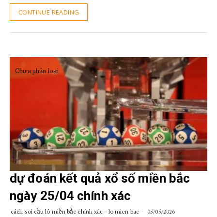
CONTINUE READING
Chưa phân loại
dự đoán kết quả xổ số miền bắc
ngày 25/04 chính xác
cách soi cầu lô miền bắc chính xác - lo mien bac
05/05/2026