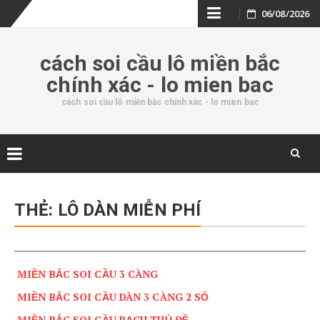
Skip
06/08/2026
to
cách soi cầu lô miền bắc
content
chính xác - lo mien bac
cách soi cầu lô miền bắc chính xác - lo mien bac
Skip
to
THẺ:
LÔ DÀN MIỄN PHÍ
content
MIỀN BẮC SOI CẦU 3 CÀNG
MIỀN BẮC SOI CẦU DÀN 3 CÀNG 2 SỐ
MIỀN BẮC SOI CẦU BẠCH THỦ ĐỀ