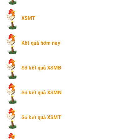
XSMT
Kết quả hôm nay
Sổ kết quả XSMB
Sổ kết quả XSMN
Sổ kết quả XSMT