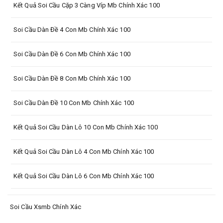
Kết Quả Soi Cầu Cặp 3 Càng Víp Mb Chính Xác 100
Soi Cầu Dàn Đề 4 Con Mb Chính Xác 100
Soi Cầu Dàn Đề 6 Con Mb Chính Xác 100
Soi Cầu Dàn Đề 8 Con Mb Chính Xác 100
Soi Cầu Dàn Đề 10 Con Mb Chính Xác 100
Kết Quả Soi Cầu Dàn Lô 10 Con Mb Chính Xác 100
Kết Quả Soi Cầu Dàn Lô 4 Con Mb Chính Xác 100
Kết Quả Soi Cầu Dàn Lô 6 Con Mb Chính Xác 100
Soi Cầu Xsmb Chính Xác