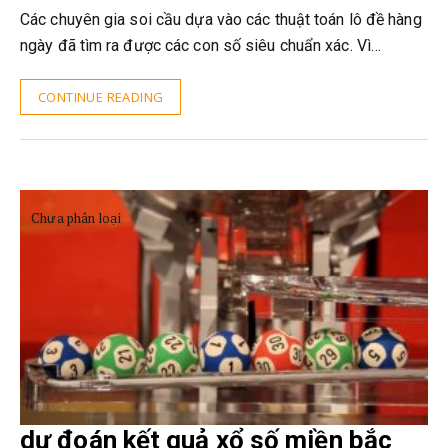
Các chuyên gia soi cầu dựa vào các thuật toán lô đề hàng
ngày đã tìm ra được các con số siêu chuẩn xác. Vì…
CONTINUE READING
Chưa phân loại
dự đoán kết quả xổ số miền bắc