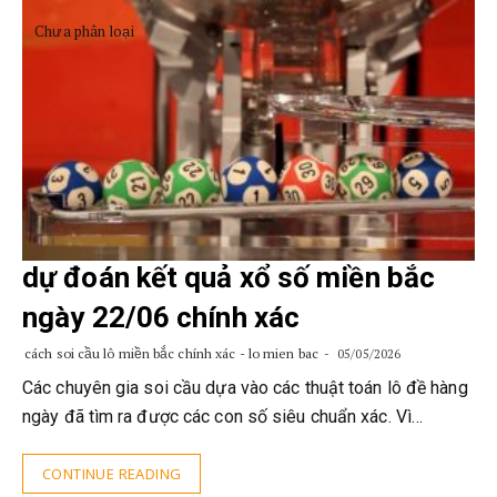
Chưa phân loại
dự đoán kết quả xổ số miền bắc
ngày 22/06 chính xác
cách soi cầu lô miền bắc chính xác - lo mien bac
05/05/2026
Các chuyên gia soi cầu dựa vào các thuật toán lô đề hàng
ngày đã tìm ra được các con số siêu chuẩn xác. Vì…
CONTINUE READING