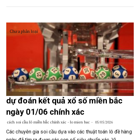
Chưa phân loại
dự đoán kết quả xổ số miền bắc
ngày 01/06 chính xác
cách soi cầu lô miền bắc chính xác - lo mien bac
05/05/2026
Các chuyên gia soi cầu dựa vào các thuật toán lô đề hàng
ngày đã tìm ra được các con số siêu chuẩn xác. Vì…