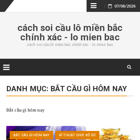
Skip
07/08/2026
to
cách soi cầu lô miền bắc
content
chính xác - lo mien bac
cách soi cầu lô miền bắc chính xác - lo mien bac
Skip
to
DANH MỤC:
BẮT CẦU GÌ HÔM NAY
content
Bắt cầu gì hôm nay
BẮT CẦU GÌ HÔM NAY
KĨ THUẬT CHƠI XỔ SỐ