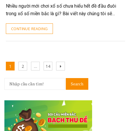
Nhiều người mới chơi xổ số chưa hiểu hết đề đầu đuôi
trong xổ số miền bắc là gì? Bài viết này chúng tôi sẽ…
CONTINUE READING
Điều
Page
Page
Page
Next
1
2
…
14
hướng
page
bài
Search
viết