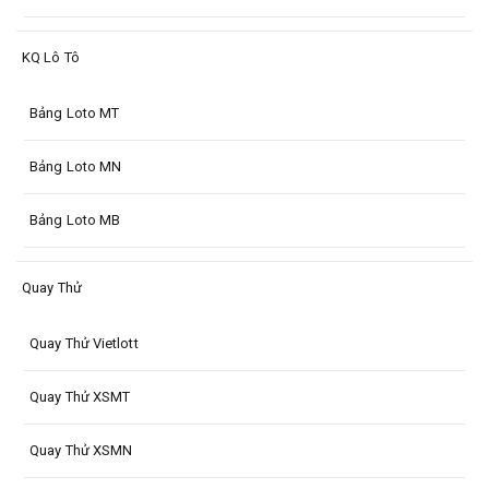
KQ Lô Tô
Bảng Loto MT
Bảng Loto MN
Bảng Loto MB
Quay Thử
Quay Thử Vietlott
Quay Thử XSMT
Quay Thử XSMN