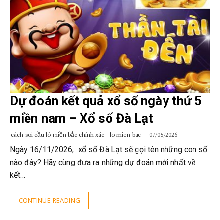
Dự đoán kết quả xổ số ngày thứ 5
miền nam – Xổ số Đà Lạt
cách soi cầu lô miền bắc chính xác - lo mien bac
07/05/2026
Ngày 16/11/2026, xổ số Đà Lạt sẽ gọi tên những con số
nào đây? Hãy cùng đưa ra những dự đoán mới nhất về
kết…
CONTINUE READING