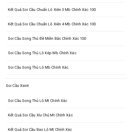
Kết Quả Soi Cầu Chuẩn Lô Xiên 3 Mb Chính Xác 100
Kết Quả Soi Cầu Chuẩn Lô Xiên 4 Mb Chính Xác 100
Soi Cầu Song Thủ Đề Miền Bắc Chính Xác 100
Soi Cầu Song Thủ Lô Kép Mb Chính Xác
Soi Cầu Song Thủ Lô Mb Chính Xác
Soi Cầu Xsmt
Soi Cầu Song Thủ Lô Mt Chính Xác
Kết Quả Soi Cầu Xíu Chủ Mt Chính Xác
Kết Quả Soi Cầu Bao Lô Mt Chính Xác