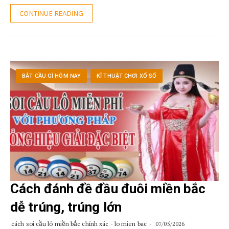
CONTINUE READING
BẮT CẦU GÌ HÔM NAY
KĨ THUẬT CHƠI XỔ SỐ
Cách đánh đề đầu đuôi miền bắc
dễ trúng, trúng lớn
cách soi cầu lô miền bắc chính xác - lo mien bac
07/05/2026