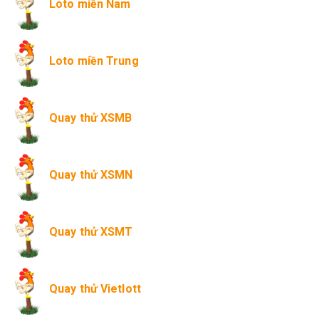
Loto miền Nam
Loto miền Trung
Quay thử XSMB
Quay thử XSMN
Quay thử XSMT
Quay thử Vietlott