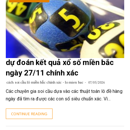
dự đoán kết quả xổ số miền bắc
ngày 27/11 chính xác
cách soi cầu lô miền bắc chính xác - lo mien bac
07/05/2026
Các chuyên gia soi cầu dựa vào các thuật toán lô đề hàng
ngày đã tìm ra được các con số siêu chuẩn xác. Vì…
CONTINUE READING