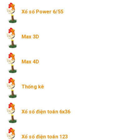
Xổ số Power 6/55
Max 3D
Max 4D
Thống kê
Xổ số điện toán 6x36
Xổ số điện toán 123