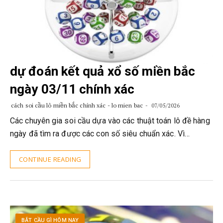
dự đoán kết quả xổ số miền bắc
ngày 03/11 chính xác
cách soi cầu lô miền bắc chính xác - lo mien bac
07/05/2026
Các chuyên gia soi cầu dựa vào các thuật toán lô đề hàng
ngày đã tìm ra được các con số siêu chuẩn xác. Vì…
CONTINUE READING
BẮT CẦU GÌ HÔM NAY