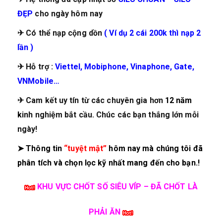
ĐẸP
cho ngày hôm nay
✈ Có thể nạp cộng dồn
( Ví dụ 2 cái 200k thì nạp 2
lần )
✈ Hỗ trợ :
Viettel, Mobiphone, Vinaphone, Gate,
VNMobile…
✈ Cam kết uy tín từ các chuyên gia hơn
12 năm
k
inh nghiệm bắt cầu. Chúc các bạn thắng lớn mỗi
ngày!
➤ Thông tin
“tuyệt mật”
hôm nay mà chúng tôi đã
phân tích và chọn lọc kỹ nhất mang đến cho bạn.!
KHU VỰC CHỐT SỐ SIÊU VÍP – ĐÃ CHỐT LÀ
PHẢI ĂN