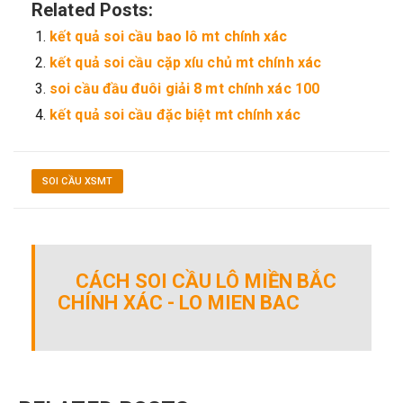
Related Posts:
kết quả soi cầu bao lô mt chính xác
kết quả soi cầu cặp xíu chủ mt chính xác
soi cầu đầu đuôi giải 8 mt chính xác 100
kết quả soi cầu đặc biệt mt chính xác
SOI CẦU XSMT
CÁCH SOI CẦU LÔ MIỀN BẮC
CHÍNH XÁC - LO MIEN BAC