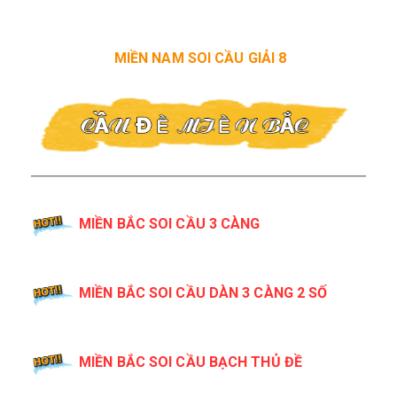
MIỀN NAM SOI CẦU GIẢI 8
MIỀN BẮC SOI CẦU 3 CÀNG
MIỀN BẮC SOI CẦU DÀN 3 CÀNG 2 SỐ
MIỀN BẮC SOI CẦU BẠCH THỦ ĐỀ