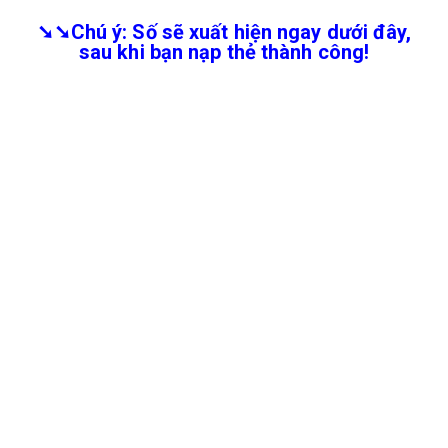
➘➘Chú ý: Số sẽ xuất hiện ngay dưới đây,
sau khi bạn nạp thẻ thành công!