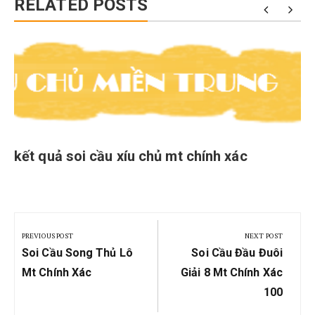
RELATED POSTS
kết quả soi cầu xíu chủ mt chính xác
Điều
hướng
PREVIOUS POST
NEXT POST
Previous
Next
bài
Soi Cầu Song Thủ Lô
Soi Cầu Đầu Đuôi
Post:
Post:
Mt Chính Xác
Giải 8 Mt Chính Xác
viết
100