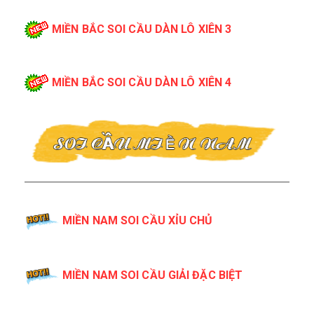
MIỀN BẮC SOI CẦU DÀN LÔ XIÊN 3
MIỀN BẮC SOI CẦU DÀN LÔ XIÊN 4
MIỀN NAM SOI CẦU XỈU CHỦ
MIỀN NAM SOI CẦU GIẢI ĐẶC BIỆT