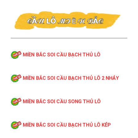
MIỀN BẮC SOI CẦU BẠCH THỦ LÔ
MIỀN BẮC SOI CẦU BẠCH THỦ LÔ 2 NHÁY
MIỀN BẮC SOI CẦU SONG THỦ LÔ
MIỀN BẮC SOI CẦU BẠCH THỦ LÔ KÉP