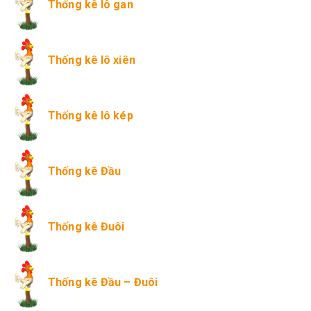
Thống kê lô gan
Thống kê lô xiên
Thống kê lô kép
Thống kê Đầu
Thống kê Đuôi
Thống kê Đầu – Đuôi