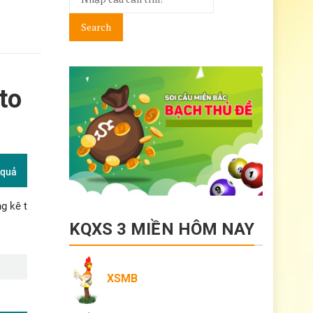
Search
to
KQXS 3 MIỀN HÔM NAY
XSMB