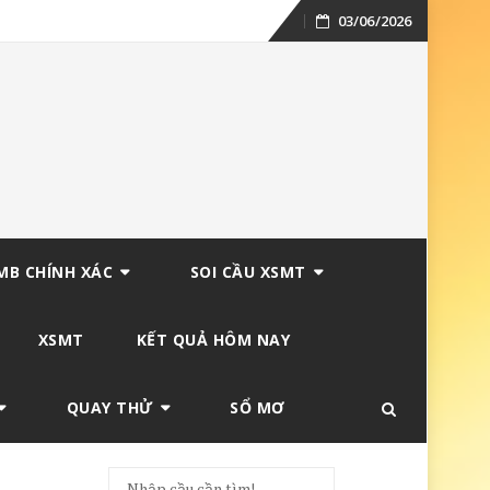
03/06/2026
Skip
to
content
MB CHÍNH XÁC
SOI CẦU XSMT
XSMT
KẾT QUẢ HÔM NAY
QUAY THỬ
SỔ MƠ