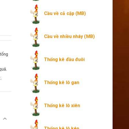
Cầu về cả cặp (MB)
Cầu về nhiều nháy (MB)
Thống kê đầu đuôi
Thống kê lô gan
Thống kê lô xiên
Thống kê lô kép