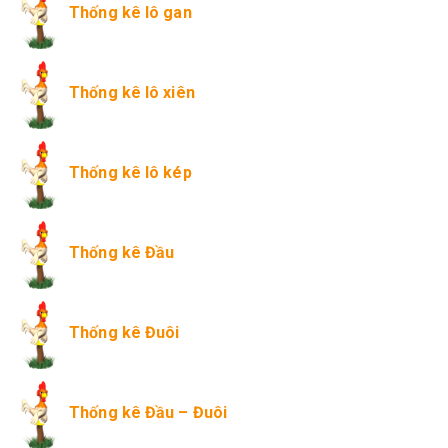
Thống kê lô gan
Thống kê lô xiên
Thống kê lô kép
Thống kê Đầu
Thống kê Đuôi
Thống kê Đầu – Đuôi