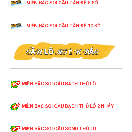
MIỀN BẮC SOI CẦU DÀN ĐỀ 8 SỐ
MIỀN BẮC SOI CẦU DÀN ĐỀ 10 SỐ
MIỀN BẮC SOI CẦU BẠCH THỦ LÔ
MIỀN BẮC SOI CẦU BẠCH THỦ LÔ 2 NHÁY
MIỀN BẮC SOI CẦU SONG THỦ LÔ