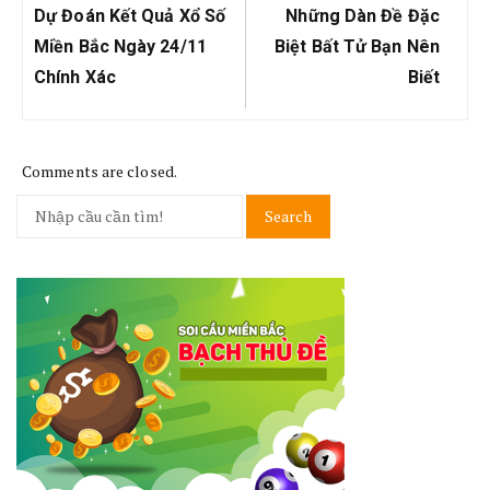
Previous
Next
bài
Dự Đoán Kết Quả Xổ Số
Những Dàn Đề Đặc
Post:
Post:
Miền Bắc Ngày 24/11
Biệt Bất Tử Bạn Nên
viết
Chính Xác
Biết
Comments are closed.
Search