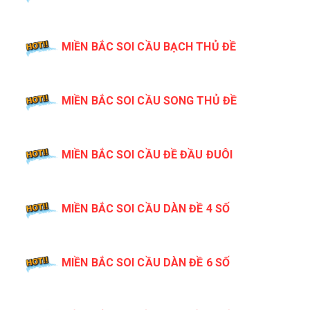
MIỀN BẮC SOI CẦU BẠCH THỦ ĐỀ
MIỀN BẮC SOI CẦU SONG THỦ ĐỀ
MIỀN BẮC SOI CẦU ĐỀ ĐẦU ĐUÔI
MIỀN BẮC SOI CẦU DÀN ĐỀ 4 SỐ
MIỀN BẮC SOI CẦU DÀN ĐỀ 6 SỐ