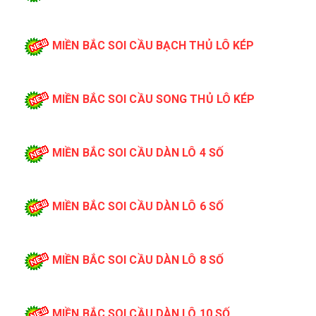
MIỀN BẮC SOI CẦU BẠCH THỦ LÔ KÉP
MIỀN BẮC SOI CẦU SONG THỦ LÔ KÉP
MIỀN BẮC SOI CẦU DÀN LÔ 4 SỐ
MIỀN BẮC SOI CẦU DÀN LÔ 6 SỐ
MIỀN BẮC SOI CẦU DÀN LÔ 8 SỐ
MIỀN BẮC SOI CẦU DÀN LÔ 10 SỐ