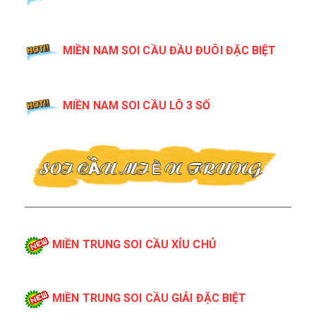
MIỀN NAM SOI CẦU ĐẦU ĐUÔI ĐẶC BIỆT
MIỀN NAM SOI CẦU LÔ 3 SỐ
MIỀN TRUNG SOI CẦU XỈU CHỦ
MIỀN TRUNG SOI CẦU GIẢI ĐẶC BIỆT