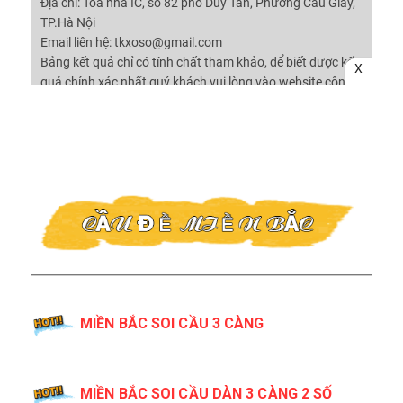
MIỀN BẮC SOI CẦU 3 CÀNG
MIỀN BẮC SOI CẦU DÀN 3 CÀNG 2 SỐ