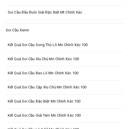
Soi Cầu Đầu Đuôi Giải Đặc Biệt Mt Chính Xác
Soi Cầu Xsmn
Kết Quả Soi Cầu Song Thủ Lô Mn Chính Xác 100
Kết Quả Soi Cầu Xíu Chủ Mn Chính Xác 100
Kết Quả Soi Cầu Bao Lô Mn Chính Xác 100
Kết Quả Soi Cầu Cặp Xíu Chủ Mn Chính Xác 100
Kết Quả Soi Cầu Đặc Biệt Mn Chính Xác 100
Kết Quả Soi Cầu Giải Tám Mn Chính Xác 100