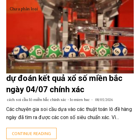
Chưa phân loại
dự đoán kết quả xổ số miền bắc
ngày 04/07 chính xác
cách soi cầu lô miền bắc chính xác - lo mien bac
08/05/2026
Các chuyên gia soi cầu dựa vào các thuật toán lô đề hàng
ngày đã tìm ra được các con số siêu chuẩn xác. Vì…
CONTINUE READING