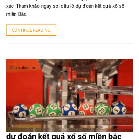
xác. Tham khảo ngay soi cầu lô dự đoán kết quả xổ số
miền Bắc…
CONTINUE READING
Chưa phân loại
dự đoán kết quả xổ số miền bắc