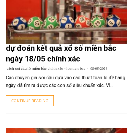
dự đoán kết quả xổ số miền bắc
ngày 18/05 chính xác
cách soi cầu lô miền bắc chính xác - lo mien bac
08/05/2026
Các chuyên gia soi cầu dựa vào các thuật toán lô đề hàng
ngày đã tìm ra được các con số siêu chuẩn xác. Vì…
CONTINUE READING