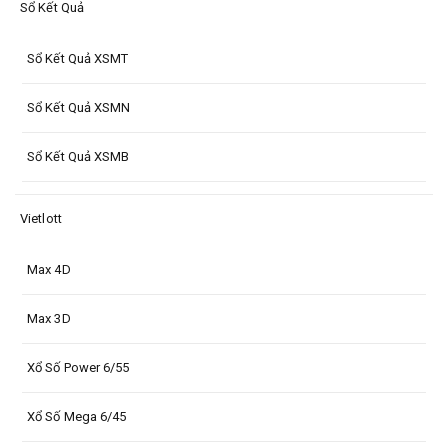
Sổ Kết Quả
Sổ Kết Quả XSMT
Sổ Kết Quả XSMN
Sổ Kết Quả XSMB
Vietlott
Max 4D
Max 3D
Xổ Số Power 6/55
Xổ Số Mega 6/45