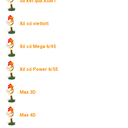
Sổ kết quả XSMT
Xổ số vietlott
Xổ số Mega 6/45
Xổ số Power 6/55
Max 3D
Max 4D