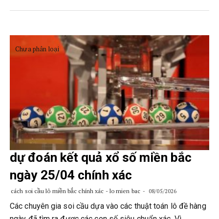
Chưa phân loại
dự đoán kết quả xổ số miền bắc
ngày 25/04 chính xác
cách soi cầu lô miền bắc chính xác - lo mien bac
08/05/2026
Các chuyên gia soi cầu dựa vào các thuật toán lô đề hàng
ngày đã tìm ra được các con số siêu chuẩn xác. Vì…