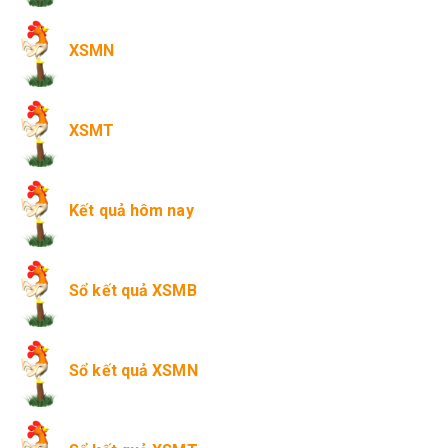
XSMN
XSMT
Kết quả hôm nay
Sổ kết quả XSMB
Sổ kết quả XSMN