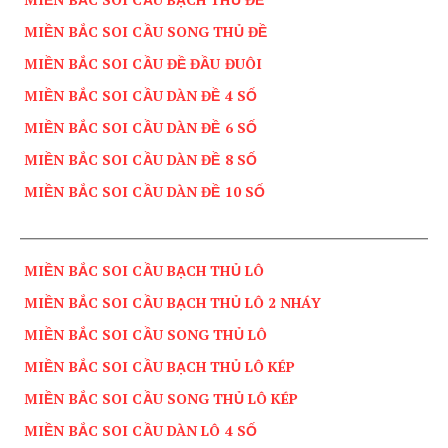
MIỀN BẮC SOI CẦU SONG THỦ ĐỀ
MIỀN BẮC SOI CẦU ĐỀ ĐẦU ĐUÔI
MIỀN BẮC SOI CẦU DÀN ĐỀ 4 SỐ
MIỀN BẮC SOI CẦU DÀN ĐỀ 6 SỐ
MIỀN BẮC SOI CẦU DÀN ĐỀ 8 SỐ
MIỀN BẮC SOI CẦU DÀN ĐỀ 10 SỐ
MIỀN BẮC SOI CẦU BẠCH THỦ LÔ
MIỀN BẮC SOI CẦU BẠCH THỦ LÔ 2 NHÁY
MIỀN BẮC SOI CẦU SONG THỦ LÔ
MIỀN BẮC SOI CẦU BẠCH THỦ LÔ KÉP
MIỀN BẮC SOI CẦU SONG THỦ LÔ KÉP
MIỀN BẮC SOI CẦU DÀN LÔ 4 SỐ