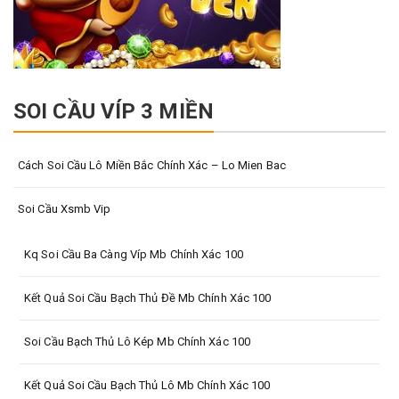
SOI CẦU VÍP 3 MIỀN
Cách Soi Cầu Lô Miền Bắc Chính Xác – Lo Mien Bac
Soi Cầu Xsmb Vip
Kq Soi Cầu Ba Càng Víp Mb Chính Xác 100
Kết Quả Soi Cầu Bạch Thủ Đề Mb Chính Xác 100
Soi Cầu Bạch Thủ Lô Kép Mb Chính Xác 100
Kết Quả Soi Cầu Bạch Thủ Lô Mb Chính Xác 100