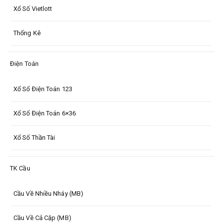
Xổ Số Vietlott
Thống Kê
Điện Toán
Xổ Số Điện Toán 123
Xổ Số Điện Toán 6×36
Xổ Số Thần Tài
TK Cầu
Cầu Về Nhiều Nháy (MB)
Cầu Về Cả Cặp (MB)