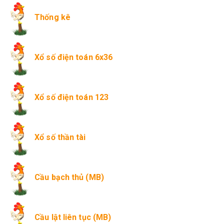
Thống kê
Xổ số điện toán 6x36
Xổ số điện toán 123
Xổ số thần tài
Cầu bạch thủ (MB)
Cầu lật liên tục (MB)