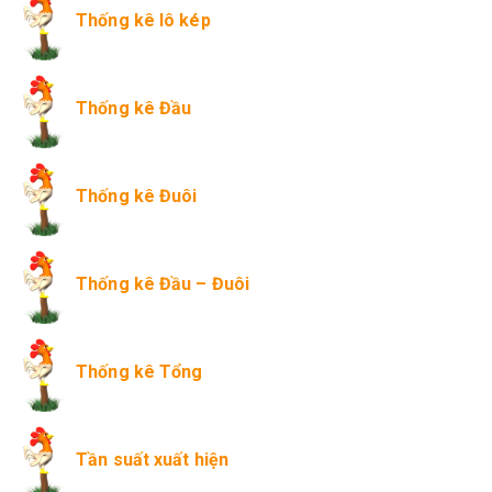
Thống kê lô kép
Thống kê Đầu
Thống kê Đuôi
Thống kê Đầu – Đuôi
Thống kê Tổng
Tần suất xuất hiện