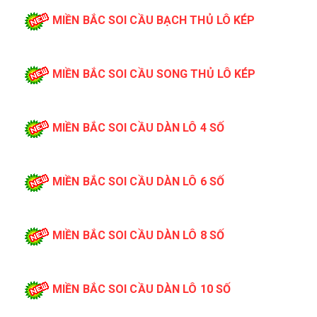
MIỀN BẮC SOI CẦU BẠCH THỦ LÔ KÉP
MIỀN BẮC SOI CẦU SONG THỦ LÔ KÉP
MIỀN BẮC SOI CẦU DÀN LÔ 4 SỐ
MIỀN BẮC SOI CẦU DÀN LÔ 6 SỐ
MIỀN BẮC SOI CẦU DÀN LÔ 8 SỐ
MIỀN BẮC SOI CẦU DÀN LÔ 10 SỐ