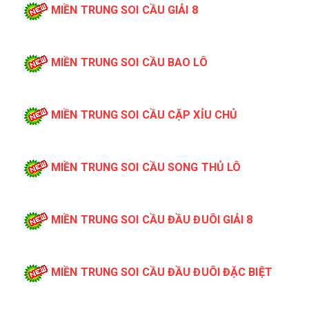
MIỀN TRUNG SOI CẦU GIẢI 8
MIỀN TRUNG SOI CẦU BAO LÔ
MIỀN TRUNG SOI CẦU CẶP XỈU CHỦ
MIỀN TRUNG SOI CẦU SONG THỦ LÔ
MIỀN TRUNG SOI CẦU ĐẦU ĐUÔI GIẢI 8
MIỀN TRUNG SOI CẦU ĐẦU ĐUÔI ĐẶC BIỆT