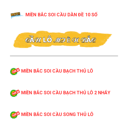
MIỀN BẮC SOI CẦU DÀN ĐỀ 10 SỐ
MIỀN BẮC SOI CẦU BẠCH THỦ LÔ
MIỀN BẮC SOI CẦU BẠCH THỦ LÔ 2 NHÁY
MIỀN BẮC SOI CẦU SONG THỦ LÔ