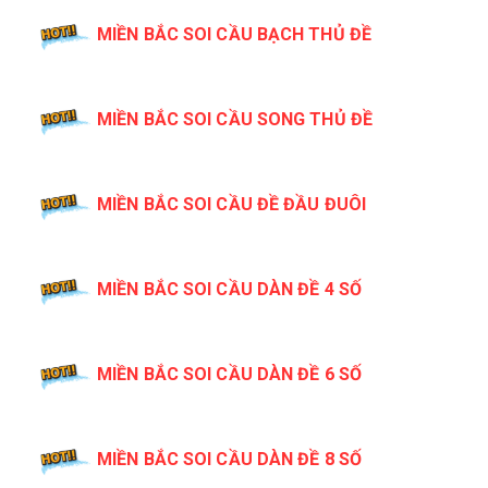
MIỀN BẮC SOI CẦU BẠCH THỦ ĐỀ
MIỀN BẮC SOI CẦU SONG THỦ ĐỀ
MIỀN BẮC SOI CẦU ĐỀ ĐẦU ĐUÔI
MIỀN BẮC SOI CẦU DÀN ĐỀ 4 SỐ
MIỀN BẮC SOI CẦU DÀN ĐỀ 6 SỐ
MIỀN BẮC SOI CẦU DÀN ĐỀ 8 SỐ