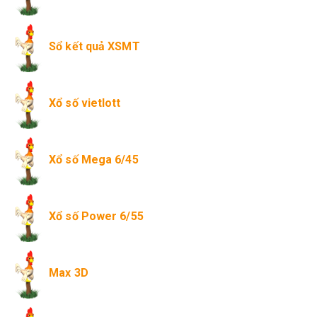
Sổ kết quả XSMT
Xổ số vietlott
Xổ số Mega 6/45
Xổ số Power 6/55
Max 3D