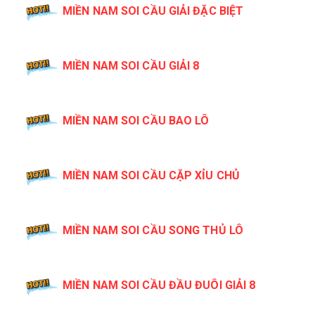
MIỀN NAM SOI CẦU GIẢI ĐẶC BIỆT
MIỀN NAM SOI CẦU GIẢI 8
MIỀN NAM SOI CẦU BAO LÔ
MIỀN NAM SOI CẦU CẶP XỈU CHỦ
MIỀN NAM SOI CẦU SONG THỦ LÔ
MIỀN NAM SOI CẦU ĐẦU ĐUÔI GIẢI 8