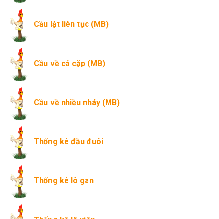
Cầu lật liên tục (MB)
Cầu về cả cặp (MB)
Cầu về nhiều nháy (MB)
Thống kê đầu đuôi
Thống kê lô gan