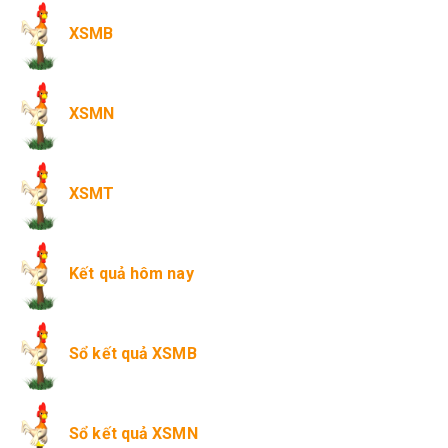
XSMB
XSMN
XSMT
Kết quả hôm nay
Sổ kết quả XSMB
Sổ kết quả XSMN