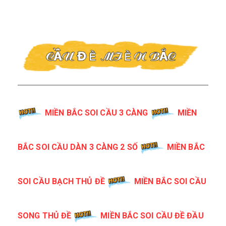
MIỀN BẮC SOI CẦU 3 CÀNG
MIỀN
BẮC SOI CẦU DÀN 3 CÀNG 2 SỐ
MIỀN BẮC
SOI CẦU BẠCH THỦ ĐỀ
MIỀN BẮC SOI CẦU
SONG THỦ ĐỀ
MIỀN BẮC SOI CẦU ĐỀ ĐẦU