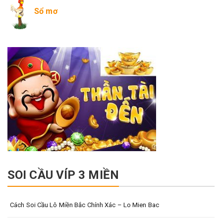
Sổ mơ
SOI CẦU VÍP 3 MIỀN
Cách Soi Cầu Lô Miền Bắc Chính Xác – Lo Mien Bac