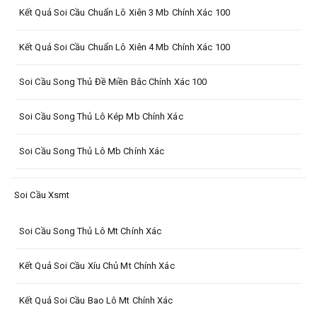
Kết Quả Soi Cầu Chuẩn Lô Xiên 3 Mb Chính Xác 100
Kết Quả Soi Cầu Chuẩn Lô Xiên 4 Mb Chính Xác 100
Soi Cầu Song Thủ Đề Miền Bắc Chính Xác 100
Soi Cầu Song Thủ Lô Kép Mb Chính Xác
Soi Cầu Song Thủ Lô Mb Chính Xác
Soi Cầu Xsmt
Soi Cầu Song Thủ Lô Mt Chính Xác
Kết Quả Soi Cầu Xíu Chủ Mt Chính Xác
Kết Quả Soi Cầu Bao Lô Mt Chính Xác