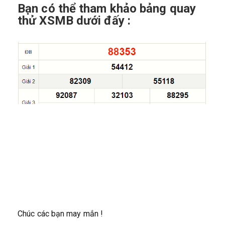
Bạn có thể tham khảo bảng quay
thử XSMB dưới đấy :
Chúc các bạn may mắn !