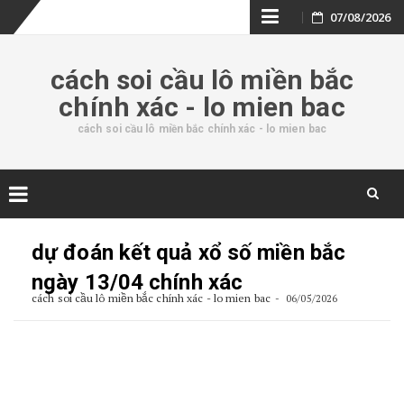
Skip
07/08/2026
to
cách soi cầu lô miền bắc
content
chính xác - lo mien bac
cách soi cầu lô miền bắc chính xác - lo mien bac
Skip
to
dự đoán kết quả xổ số miền bắc
content
ngày 13/04 chính xác
cách soi cầu lô miền bắc chính xác - lo mien bac
06/05/2026