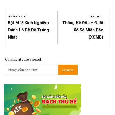
Điều
hướng
PREVIOUS POST
NEXT POST
Previous
Next
bài
Bật Mí 5 Kinh Nghiệm
Thống Kê Đầu – Đuôi
Post:
Post:
Đánh Lô Đề Dễ Trúng
Xổ Số Miền Bắc
viết
Nhất
(XSMB)
Comments are closed.
Search