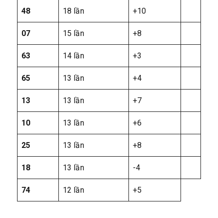
48
18 lần
+10
07
15 lần
+8
63
14 lần
+3
65
13 lần
+4
13
13 lần
+7
10
13 lần
+6
25
13 lần
+8
18
13 lần
-4
74
12 lần
+5