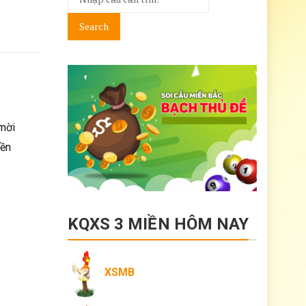
Search
 mời
iền
KQXS 3 MIỀN HÔM NAY
XSMB