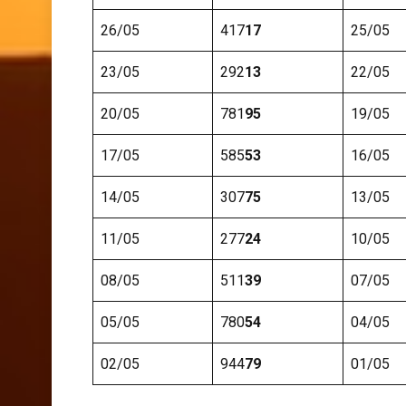
26/05
417
17
25/05
23/05
292
13
22/05
20/05
781
95
19/05
17/05
585
53
16/05
14/05
307
75
13/05
11/05
277
24
10/05
08/05
511
39
07/05
05/05
780
54
04/05
02/05
944
79
01/05