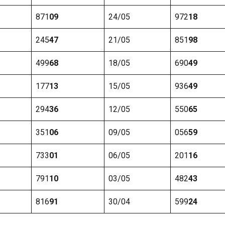
871
09
24/05
972
18
245
47
21/05
851
98
499
68
18/05
690
49
177
13
15/05
936
49
294
36
12/05
550
65
351
06
09/05
056
59
733
01
06/05
201
16
791
10
03/05
482
43
816
91
30/04
599
24