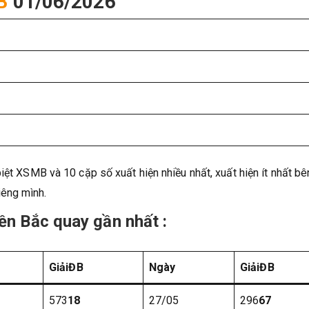
B
01/06/2026
iệt XSMB và 10 cặp số xuất hiện nhiều nhất, xuất hiện ít nhất bê
êng mình.
ền Bắc quay gần nhất :
GiảiĐB
Ngày
GiảiĐB
573
18
27/05
296
67