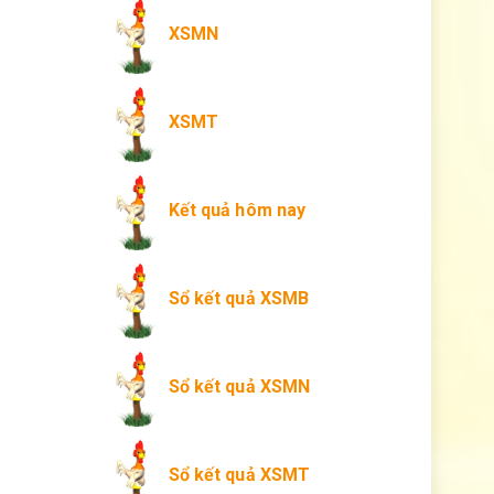
XSMN
XSMT
Kết quả hôm nay
Sổ kết quả XSMB
Sổ kết quả XSMN
Sổ kết quả XSMT