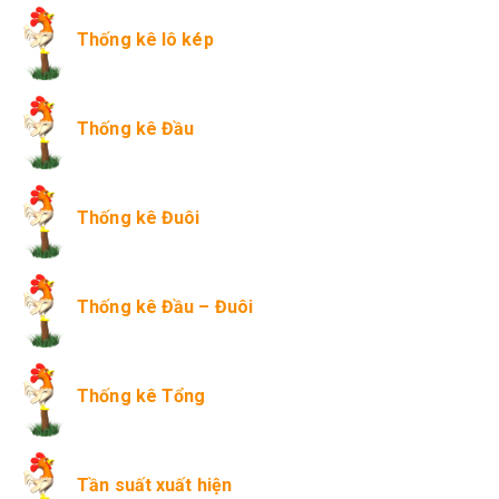
Thống kê lô kép
Thống kê Đầu
Thống kê Đuôi
Thống kê Đầu – Đuôi
Thống kê Tổng
Tần suất xuất hiện