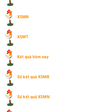
XSMN
XSMT
Kết quả hôm nay
Sổ kết quả XSMB
Sổ kết quả XSMN