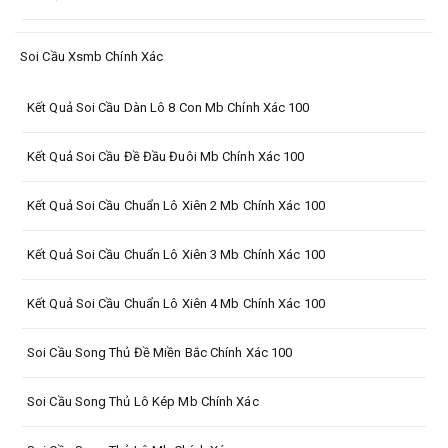
Soi Cầu Xsmb Chính Xác
Kết Quả Soi Cầu Dàn Lô 8 Con Mb Chính Xác 100
Kết Quả Soi Cầu Đề Đầu Đuôi Mb Chính Xác 100
Kết Quả Soi Cầu Chuẩn Lô Xiên 2 Mb Chính Xác 100
Kết Quả Soi Cầu Chuẩn Lô Xiên 3 Mb Chính Xác 100
Kết Quả Soi Cầu Chuẩn Lô Xiên 4 Mb Chính Xác 100
Soi Cầu Song Thủ Đề Miền Bắc Chính Xác 100
Soi Cầu Song Thủ Lô Kép Mb Chính Xác