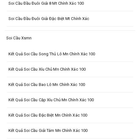
Soi Cầu Đầu Đuôi Giải 8 Mt Chính Xác 100
Soi Cầu Đầu Đuôi Giải Đặc Biệt Mt Chính Xác
Soi Cầu Xsmn
Kết Quả Soi Cầu Song Thủ Lô Mn Chính Xác 100
Kết Quả Soi Cầu Xíu Chủ Mn Chính Xác 100
Kết Quả Soi Cầu Bao Lô Mn Chính Xác 100
Kết Quả Soi Cầu Cặp Xíu Chủ Mn Chính Xác 100
Kết Quả Soi Cầu Đặc Biệt Mn Chính Xác 100
Kết Quả Soi Cầu Giải Tám Mn Chính Xác 100