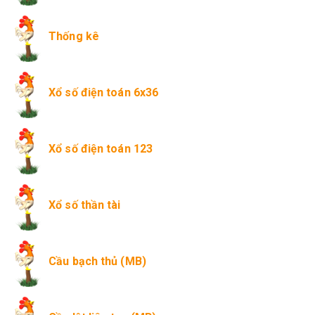
Thống kê
Xổ số điện toán 6x36
Xổ số điện toán 123
Xổ số thần tài
Cầu bạch thủ (MB)