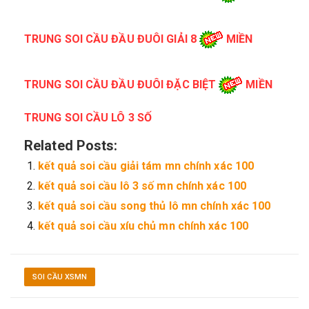
TRUNG SOI CẦU ĐẦU ĐUÔI GIẢI 8
MIỀN
TRUNG SOI CẦU ĐẦU ĐUÔI ĐẶC BIỆT
MIỀN
TRUNG SOI CẦU LÔ 3 SỐ
Related Posts:
kết quả soi cầu giải tám mn chính xác 100
kết quả soi cầu lô 3 số mn chính xác 100
kết quả soi cầu song thủ lô mn chính xác 100
kết quả soi cầu xíu chủ mn chính xác 100
SOI CẦU XSMN