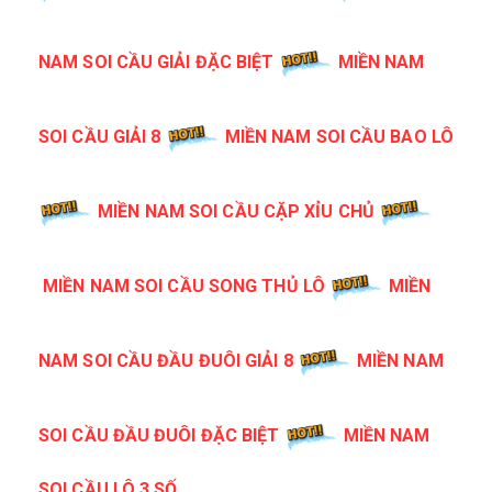
NAM SOI CẦU GIẢI ĐẶC BIỆT
MIỀN NAM
SOI CẦU GIẢI 8
MIỀN NAM SOI CẦU BAO LÔ
MIỀN NAM SOI CẦU CẶP XỈU CHỦ
MIỀN NAM SOI CẦU SONG THỦ LÔ
MIỀN
NAM SOI CẦU ĐẦU ĐUÔI GIẢI 8
MIỀN NAM
SOI CẦU ĐẦU ĐUÔI ĐẶC BIỆT
MIỀN NAM
SOI CẦU LÔ 3 SỐ