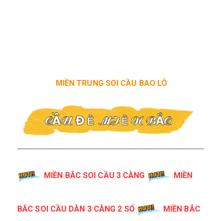
MIỀN TRUNG SOI CẦU BAO LÔ
MIỀN BẮC SOI CẦU 3 CÀNG
MIỀN
BẮC SOI CẦU DÀN 3 CÀNG 2 SỐ
MIỀN BẮC