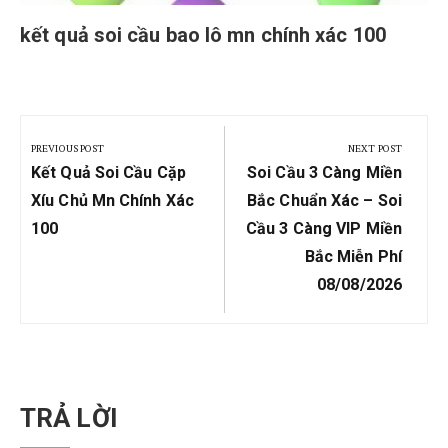
kết quả soi cầu bao lô mn chính xác 100
Điều
hướng
PREVIOUS POST
NEXT POST
Previous
Next
bài
Kết Quả Soi Cầu Cặp
Soi Cầu 3 Càng Miền
Post:
Post:
Xíu Chủ Mn Chính Xác
Bắc Chuẩn Xác – Soi
viết
100
Cầu 3 Càng VIP Miền
Bắc Miễn Phí
08/08/2026
TRẢ LỜI