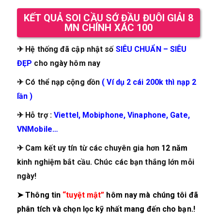
KẾT QUẢ SOI CẦU SỚ ĐẦU ĐUÔI GIẢI 8
MN CHÍNH XÁC 100
✈ Hệ thống đã cập nhật số
SIÊU CHUẨN – SIÊU
ĐẸP
cho ngày hôm nay
✈ Có thể nạp cộng dồn
( Ví dụ 2 cái 200k thì nạp 2
lần )
✈ Hỗ trợ :
Viettel, Mobiphone, Vinaphone, Gate,
VNMobile…
✈ Cam kết uy tín từ các chuyên gia hơn
12 năm
k
inh nghiệm bắt cầu. Chúc các bạn thắng lớn mỗi
ngày!
➤ Thông tin
“tuyệt mật”
hôm nay mà chúng tôi đã
phân tích và chọn lọc kỹ nhất mang đến cho bạn.!