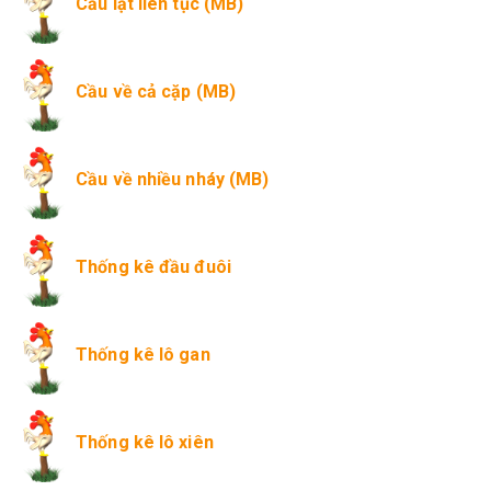
Cầu lật liên tục (MB)
Cầu về cả cặp (MB)
Cầu về nhiều nháy (MB)
Thống kê đầu đuôi
Thống kê lô gan
Thống kê lô xiên