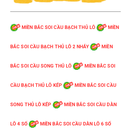
MIỀN BẮC SOI CẦU BẠCH THỦ LÔ
MIỀN
BẮC SOI CẦU BẠCH THỦ LÔ 2 NHÁY
MIỀN
BẮC SOI CẦU SONG THỦ LÔ
MIỀN BẮC SOI
CẦU BẠCH THỦ LÔ KÉP
MIỀN BẮC SOI CẦU
SONG THỦ LÔ KÉP
MIỀN BẮC SOI CẦU DÀN
LÔ 4 SỐ
MIỀN BẮC SOI CẦU DÀN LÔ 6 SỐ