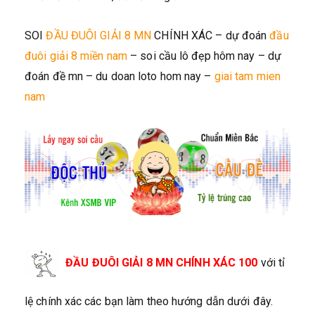
SOI
ĐẦU ĐUÔI GIẢI 8 MN
CHÍNH XÁC – dự đoán
đầu
đuôi giải 8 miền nam
– soi cầu lô đẹp hôm nay – dự
đoán đề mn – du doan loto hom nay –
giai tam mien
nam
ĐẦU ĐUÔI GIẢI 8 MN CHÍNH XÁC 100
với tỉ
lệ chính xác các bạn làm theo hướng dẫn dưới đây.