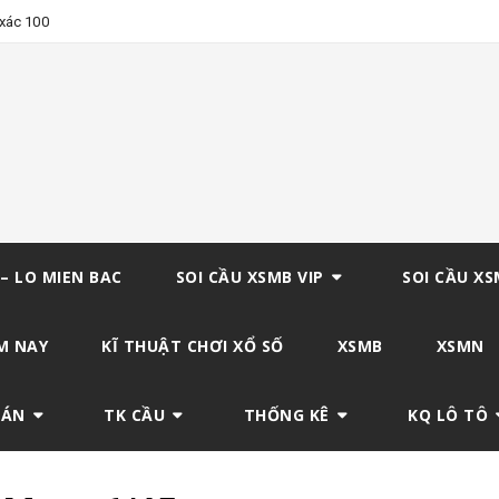
 xác 100
 – LO MIEN BAC
SOI CẦU XSMB VIP
SOI CẦU XS
M NAY
KĨ THUẬT CHƠI XỔ SỐ
XSMB
XSMN
OÁN
TK CẦU
THỐNG KÊ
KQ LÔ TÔ