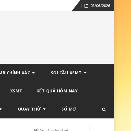
03/06/2026
Skip
to
content
MB CHÍNH XÁC
SOI CẦU XSMT
XSMT
KẾT QUẢ HÔM NAY
QUAY THỬ
SỔ MƠ