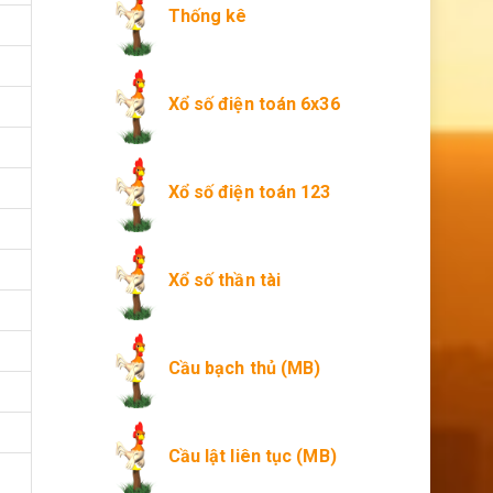
Thống kê
Xổ số điện toán 6x36
Xổ số điện toán 123
Xổ số thần tài
Cầu bạch thủ (MB)
Cầu lật liên tục (MB)