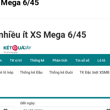
S Mega 6/45
nhiều ít XS Mega 6/45