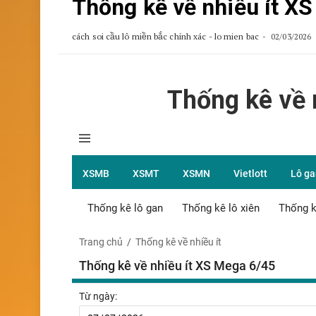
Thống kê về nhiều ít X
cách soi cầu lô miền bắc chính xác - lo mien bac
02/03/2026
Thống kê về 