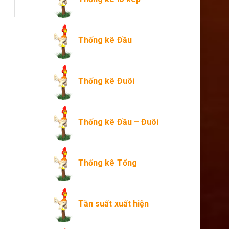
Thống kê Đầu
Thống kê Đuôi
Thống kê Đầu – Đuôi
Thống kê Tổng
Tần suất xuất hiện