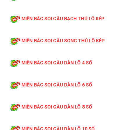
MIỀN BẮC SOI CẦU BẠCH THỦ LÔ KÉP
MIỀN BẮC SOI CẦU SONG THỦ LÔ KÉP
MIỀN BẮC SOI CẦU DÀN LÔ 4 SỐ
MIỀN BẮC SOI CẦU DÀN LÔ 6 SỐ
MIỀN BẮC SOI CẦU DÀN LÔ 8 SỐ
MIỀN BẮC SOI CẦU DÀN LÔ 10 SỐ