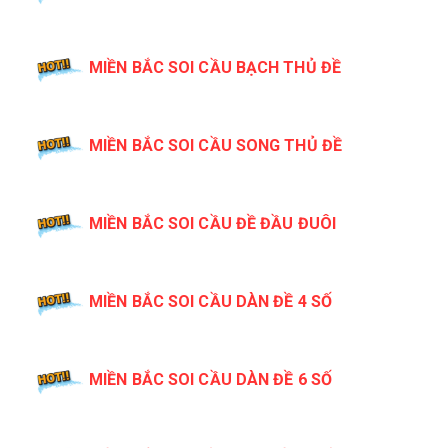
MIỀN BẮC SOI CẦU BẠCH THỦ ĐỀ
MIỀN BẮC SOI CẦU SONG THỦ ĐỀ
MIỀN BẮC SOI CẦU ĐỀ ĐẦU ĐUÔI
MIỀN BẮC SOI CẦU DÀN ĐỀ 4 SỐ
MIỀN BẮC SOI CẦU DÀN ĐỀ 6 SỐ