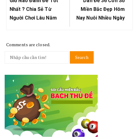
bài
Giờ Nào Đánh Đề Tốt
Dàn Đề 36 Con Số
Post:
Post:
Nhất ? Chia Sẻ Từ
Miền Bắc Đẹp Hôm
viết
Người Chơi Lâu Năm
Nay Nuôi Nhiều Ngày
Comments are closed.
Search