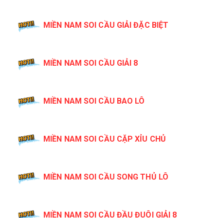
MIỀN NAM SOI CẦU GIẢI ĐẶC BIỆT
MIỀN NAM SOI CẦU GIẢI 8
MIỀN NAM SOI CẦU BAO LÔ
MIỀN NAM SOI CẦU CẶP XỈU CHỦ
MIỀN NAM SOI CẦU SONG THỦ LÔ
MIỀN NAM SOI CẦU ĐẦU ĐUÔI GIẢI 8