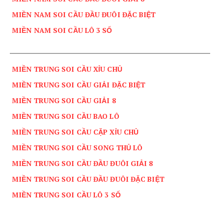
MIỀN NAM SOI CẦU ĐẦU ĐUÔI ĐẶC BIỆT
MIỀN NAM SOI CẦU LÔ 3 SỐ
MIỀN TRUNG SOI CẦU XỈU CHỦ
MIỀN TRUNG SOI CẦU GIẢI ĐẶC BIỆT
MIỀN TRUNG SOI CẦU GIẢI 8
MIỀN TRUNG SOI CẦU BAO LÔ
MIỀN TRUNG SOI CẦU CẶP XỈU CHỦ
MIỀN TRUNG SOI CẦU SONG THỦ LÔ
MIỀN TRUNG SOI CẦU ĐẦU ĐUÔI GIẢI 8
MIỀN TRUNG SOI CẦU ĐẦU ĐUÔI ĐẶC BIỆT
MIỀN TRUNG SOI CẦU LÔ 3 SỐ