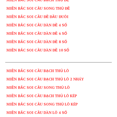
MIỀN BẮC SOI CẦU SONG THỦ ĐỀ
MIỀN BẮC SOI CẦU ĐỀ ĐẦU ĐUÔI
MIỀN BẮC SOI CẦU DÀN ĐỀ 4 SỐ
MIỀN BẮC SOI CẦU DÀN ĐỀ 6 SỐ
MIỀN BẮC SOI CẦU DÀN ĐỀ 8 SỐ
MIỀN BẮC SOI CẦU DÀN ĐỀ 10 SỐ
MIỀN BẮC SOI CẦU BẠCH THỦ LÔ
MIỀN BẮC SOI CẦU BẠCH THỦ LÔ 2 NHÁY
MIỀN BẮC SOI CẦU SONG THỦ LÔ
MIỀN BẮC SOI CẦU BẠCH THỦ LÔ KÉP
MIỀN BẮC SOI CẦU SONG THỦ LÔ KÉP
MIỀN BẮC SOI CẦU DÀN LÔ 4 SỐ