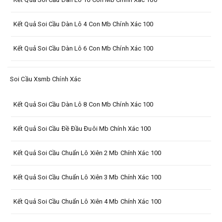
Kết Quả Soi Cầu Dàn Lô 4 Con Mb Chính Xác 100
Kết Quả Soi Cầu Dàn Lô 6 Con Mb Chính Xác 100
Soi Cầu Xsmb Chính Xác
Kết Quả Soi Cầu Dàn Lô 8 Con Mb Chính Xác 100
Kết Quả Soi Cầu Đề Đầu Đuôi Mb Chính Xác 100
Kết Quả Soi Cầu Chuẩn Lô Xiên 2 Mb Chính Xác 100
Kết Quả Soi Cầu Chuẩn Lô Xiên 3 Mb Chính Xác 100
Kết Quả Soi Cầu Chuẩn Lô Xiên 4 Mb Chính Xác 100