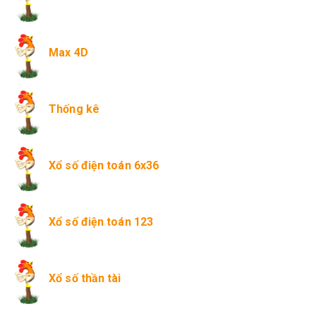
Max 4D
Thống kê
Xổ số điện toán 6x36
Xổ số điện toán 123
Xổ số thần tài