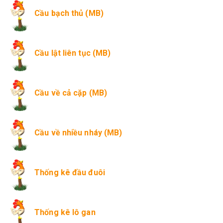
Cầu bạch thủ (MB)
Cầu lật liên tục (MB)
Cầu về cả cặp (MB)
Cầu về nhiều nháy (MB)
Thống kê đầu đuôi
Thống kê lô gan