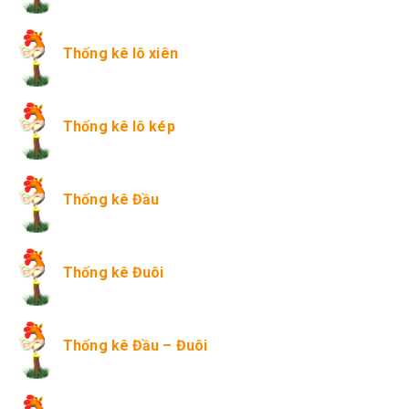
Thống kê lô xiên
Thống kê lô kép
Thống kê Đầu
Thống kê Đuôi
Thống kê Đầu – Đuôi