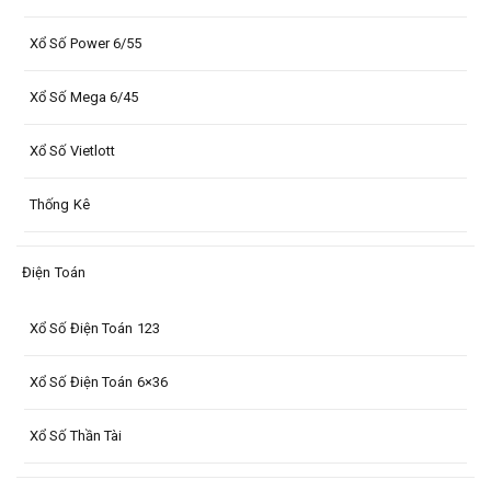
Xổ Số Power 6/55
Xổ Số Mega 6/45
Xổ Số Vietlott
Thống Kê
Điện Toán
Xổ Số Điện Toán 123
Xổ Số Điện Toán 6×36
Xổ Số Thần Tài