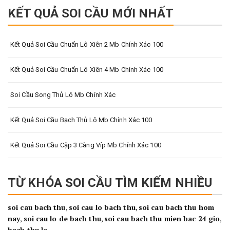
KẾT QUẢ SOI CẦU MỚI NHẤT
Kết Quả Soi Cầu Chuẩn Lô Xiên 2 Mb Chính Xác 100
Kết Quả Soi Cầu Chuẩn Lô Xiên 4 Mb Chính Xác 100
Soi Cầu Song Thủ Lô Mb Chính Xác
Kết Quả Soi Cầu Bạch Thủ Lô Mb Chính Xác 100
Kết Quả Soi Cầu Cặp 3 Càng Víp Mb Chính Xác 100
TỪ KHÓA SOI CẦU TÌM KIẾM NHIỀU
soi cau bach thu
,
soi cau lo bach thu
,
soi cau bach thu hom
nay
,
soi cau lo de bach thu
,
soi cau bach thu mien bac 24 gio
,
bach thu lo
,