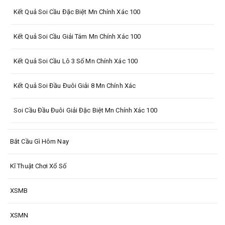
Kết Quả Soi Cầu Đặc Biệt Mn Chính Xác 100
Kết Quả Soi Cầu Giải Tám Mn Chính Xác 100
Kết Quả Soi Cầu Lô 3 Số Mn Chính Xác 100
Kết Quả Soi Đầu Đuôi Giải 8 Mn Chính Xác
Soi Cầu Đầu Đuôi Giải Đặc Biệt Mn Chính Xác 100
Bắt Cầu Gì Hôm Nay
Kĩ Thuật Chơi Xổ Số
XSMB
XSMN