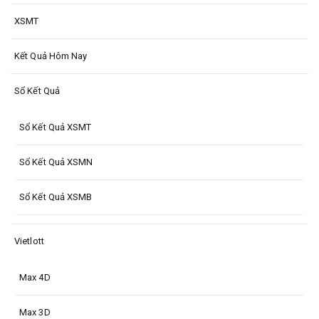
XSMT
Kết Quả Hôm Nay
Sổ Kết Quả
Sổ Kết Quả XSMT
Sổ Kết Quả XSMN
Sổ Kết Quả XSMB
Vietlott
Max 4D
Max 3D