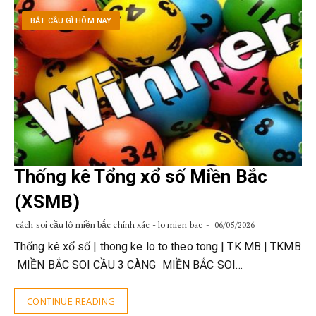
BẮT CẦU GÌ HÔM NAY
Thống kê Tổng xổ số Miền Bắc
(XSMB)
cách soi cầu lô miền bắc chính xác - lo mien bac
06/05/2026
Thống kê xổ số | thong ke lo to theo tong | TK MB | TKMB
MIỀN BẮC SOI CẦU 3 CÀNG MIỀN BẮC SOI…
CONTINUE READING