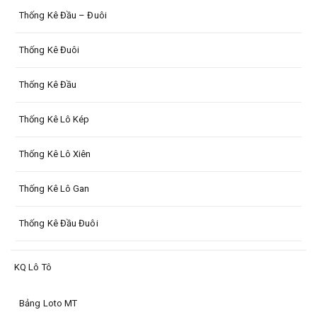
Thống Kê Đầu – Đuôi
Thống Kê Đuôi
Thống Kê Đầu
Thống Kê Lô Kép
Thống Kê Lô Xiên
Thống Kê Lô Gan
Thống Kê Đầu Đuôi
KQ Lô Tô
Bảng Loto MT