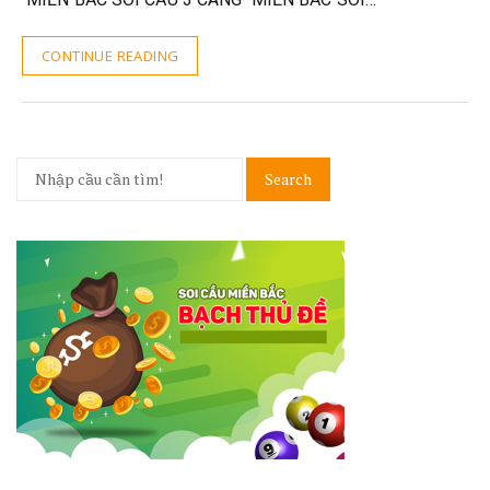
CONTINUE READING
Search