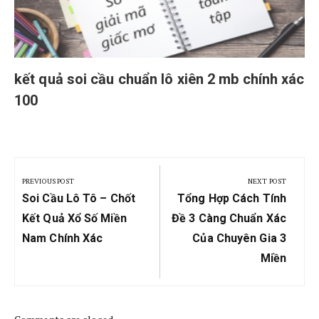
kết quả soi cầu chuẩn lô xiên 2 mb chính xác
100
Điều
hướng
PREVIOUS POST
NEXT POST
Previous
Next
bài
Soi Cầu Lô Tô – Chốt
Tổng Hợp Cách Tính
Post:
Post:
Kết Quả Xổ Số Miền
Đề 3 Càng Chuẩn Xác
viết
Nam Chính Xác
Của Chuyên Gia 3
Miền