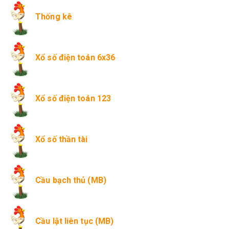
Thống kê
Xổ số điện toán 6x36
Xổ số điện toán 123
Xổ số thần tài
Cầu bạch thủ (MB)
Cầu lật liên tục (MB)