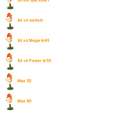
Sổ kết quả XSMT
Xổ số vietlott
Xổ số Mega 6/45
Xổ số Power 6/55
Max 3D
Max 4D