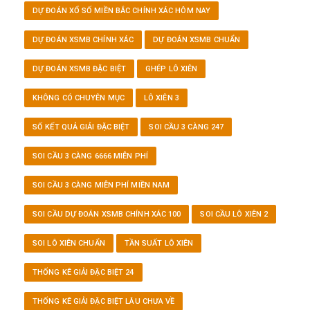
DỰ ĐOÁN XỔ SỐ MIỀN BẮC CHÍNH XÁC HÔM NAY
DỰ ĐOÁN XSMB CHÍNH XÁC
DỰ ĐOÁN XSMB CHUẨN
DỰ ĐOÁN XSMB ĐẶC BIỆT
GHÉP LÔ XIÊN
KHÔNG CÓ CHUYÊN MỤC
LÔ XIÊN 3
SỐ KẾT QUẢ GIẢI ĐẶC BIỆT
SOI CẦU 3 CÀNG 247
SOI CẦU 3 CÀNG 6666 MIỄN PHÍ
SOI CẦU 3 CÀNG MIỄN PHÍ MIỀN NAM
SOI CẦU DỰ ĐOÁN XSMB CHÍNH XÁC 100
SOI CẦU LÔ XIÊN 2
SOI LÔ XIÊN CHUẨN
TẦN SUẤT LÔ XIÊN
THỐNG KÊ GIẢI ĐẶC BIỆT 24
THỐNG KÊ GIẢI ĐẶC BIỆT LÂU CHƯA VỀ