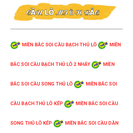
MIỀN BẮC SOI CẦU BẠCH THỦ LÔ
MIỀN
BẮC SOI CẦU BẠCH THỦ LÔ 2 NHÁY
MIỀN
BẮC SOI CẦU SONG THỦ LÔ
MIỀN BẮC SOI
CẦU BẠCH THỦ LÔ KÉP
MIỀN BẮC SOI CẦU
SONG THỦ LÔ KÉP
MIỀN BẮC SOI CẦU DÀN