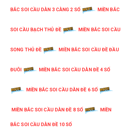
BẮC SOI CẦU DÀN 3 CÀNG 2 SỐ
MIỀN BẮC
SOI CẦU BẠCH THỦ ĐỀ
MIỀN BẮC SOI CẦU
SONG THỦ ĐỀ
MIỀN BẮC SOI CẦU ĐỀ ĐẦU
ĐUÔI
MIỀN BẮC SOI CẦU DÀN ĐỀ 4 SỐ
MIỀN BẮC SOI CẦU DÀN ĐỀ 6 SỐ
MIỀN BẮC SOI CẦU DÀN ĐỀ 8 SỐ
MIỀN
BẮC SOI CẦU DÀN ĐỀ 10 SỐ