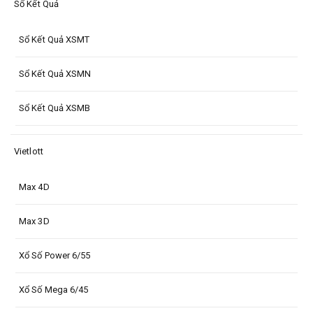
Sổ Kết Quả
Sổ Kết Quả XSMT
Sổ Kết Quả XSMN
Sổ Kết Quả XSMB
Vietlott
Max 4D
Max 3D
Xổ Số Power 6/55
Xổ Số Mega 6/45