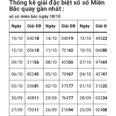
Thống kê giải đặc biệt xổ số Miền
Bắc quay gần nhất :
xổ số miền bắc ngày 18/10
Ngày
Giải ĐB
Ngày
Giải ĐB
Ngày
Giải ĐB
15/10
642
18
14/10
040
19
13/10
495
22
12/10
056
18
11/10
721
42
10/10
060
85
09/10
311
56
08/10
435
50
07/10
974
69
06/10
822
45
05/10
739
67
04/10
457
47
03/10
206
81
02/10
373
77
01/10
312
20
30/09
458
11
29/09
764
77
28/09
032
34
27/09
730
11
26/09
216
94
25/09
924
08