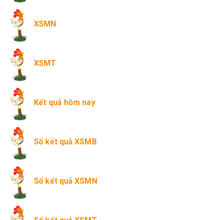
XSMN
XSMT
Kết quả hôm nay
Sổ kết quả XSMB
Sổ kết quả XSMN