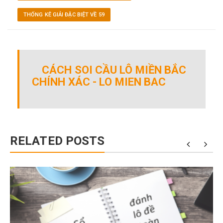
THỐNG KÊ GIẢI ĐẶC BIỆT VỀ 59
CÁCH SOI CẦU LÔ MIỀN BẮC
CHÍNH XÁC - LO MIEN BAC
RELATED POSTS
c