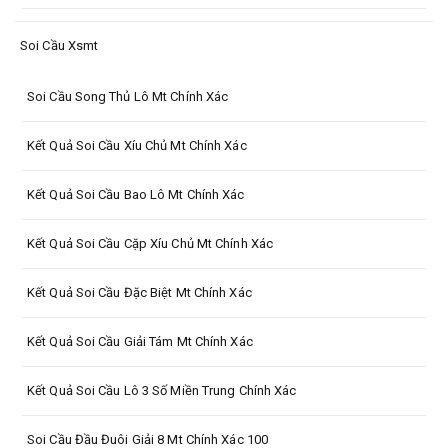
Soi Cầu Xsmt
Soi Cầu Song Thủ Lô Mt Chính Xác
Kết Quả Soi Cầu Xíu Chủ Mt Chính Xác
Kết Quả Soi Cầu Bao Lô Mt Chính Xác
Kết Quả Soi Cầu Cặp Xíu Chủ Mt Chính Xác
Kết Quả Soi Cầu Đặc Biệt Mt Chính Xác
Kết Quả Soi Cầu Giải Tám Mt Chính Xác
Kết Quả Soi Cầu Lô 3 Số Miền Trung Chính Xác
Soi Cầu Đầu Đuôi Giải 8 Mt Chính Xác 100