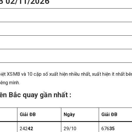
B 02/11/2026
iệt XSMB và 10 cặp số xuất hiện nhiều nhất, xuất hiện ít nhất bê
êng mình.
ền Bắc quay gần nhất :
Giải ĐB
Ngày
Giải ĐB
242
42
29/10
676
35