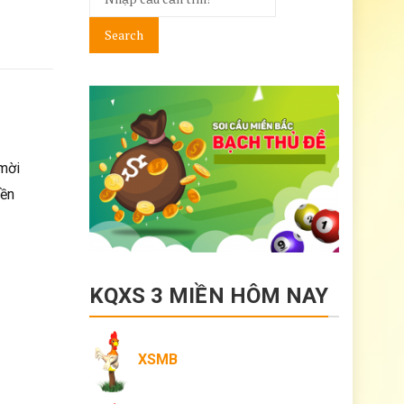
Search
 mời
iền
KQXS 3 MIỀN HÔM NAY
XSMB