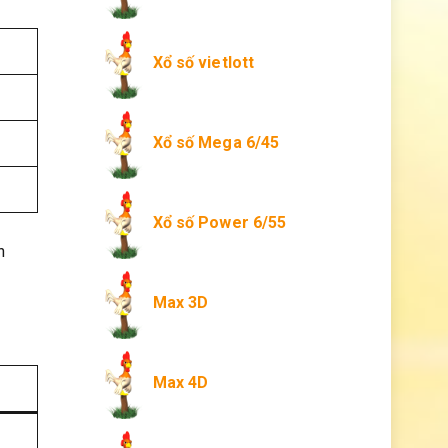
Xổ số vietlott
Xổ số Mega 6/45
Xổ số Power 6/55
n
Max 3D
Max 4D