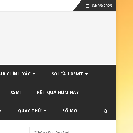
04/06/2026
Skip
to
content
MB CHÍNH XÁC
SOI CẦU XSMT
XSMT
KẾT QUẢ HÔM NAY
QUAY THỬ
SỔ MƠ