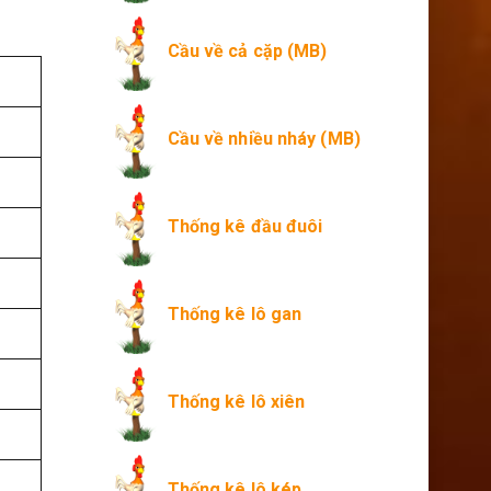
Cầu về cả cặp (MB)
Cầu về nhiều nháy (MB)
Thống kê đầu đuôi
Thống kê lô gan
Thống kê lô xiên
Thống kê lô kép