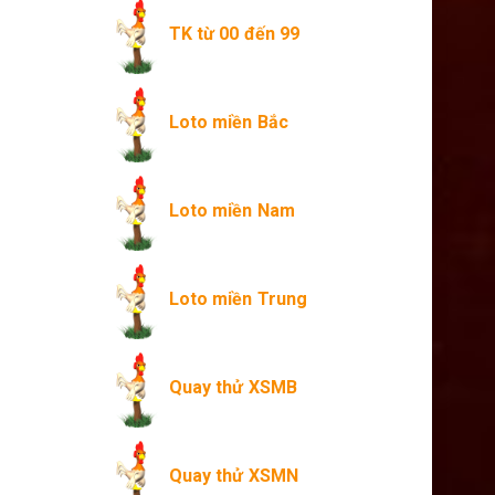
TK từ 00 đến 99
Loto miền Bắc
Loto miền Nam
Loto miền Trung
Quay thử XSMB
Quay thử XSMN