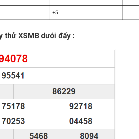
+5
y thử XSMB dưới đấy :